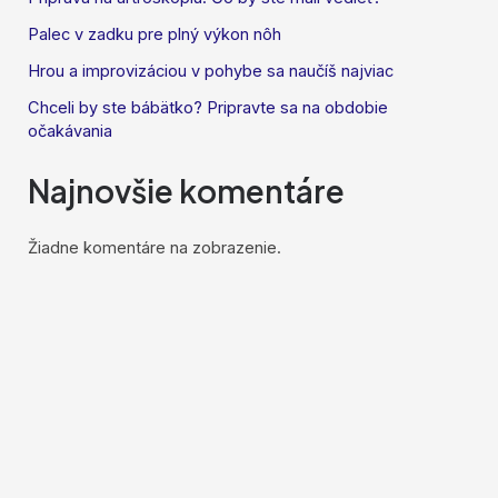
Palec v zadku pre plný výkon nôh
Hrou a improvizáciou v pohybe sa naučíš najviac
Chceli by ste bábätko? Pripravte sa na obdobie
očakávania
Najnovšie komentáre
Žiadne komentáre na zobrazenie.