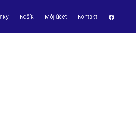
ánky
Košík
Môj účet
Kontakt