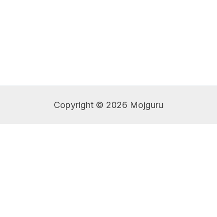
Copyright © 2026 Mojguru